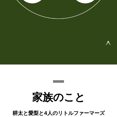
^
家族のこと
耕太と愛梨と4人のリトルファーマーズ