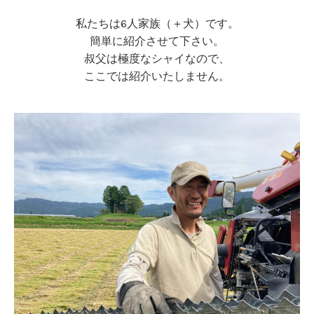
私たちは6人家族（＋犬）です。
簡単に紹介させて下さい。
叔父は極度なシャイなので、
ここでは紹介いたしません。