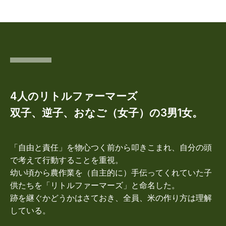
4人のリトルファーマーズ
双子、逆子、おなご（女子）の3男1女。
「自由と責任」を物心つく前から叩きこまれ、自分の頭
で考えて行動することを重視。
幼い頃から農作業を（自主的に）手伝ってくれていた子
供たちを「リトルファーマーズ」と命名した。
跡を継ぐかどうかはさておき、全員、米の作り方は理解
している。