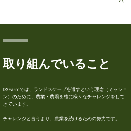
^
取り組んでいること
O2Farmでは、ランドスケープを遺すという理念（ミッショ
ン）のために、農業・農場を核に様々なチャレンジをして
きています。
チャレンジと言うより、農業を続けるための努力です。