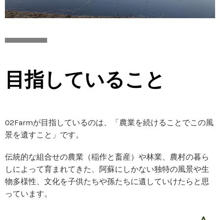
目指していること
O2Farmが目指しているのは、「農業を続けることでこの風
景を遺すこと」です。
伝統的な組合せの農業（稲作と畜産）や林業、農村の暮ら
しによって育まれてきた、阿蘇にしかない独特の風景や生
物多様性、文化を子供たちや孫たちに遺していけたらと思
っています。