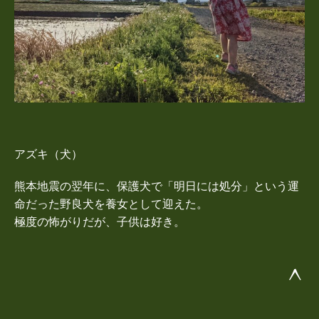
アズキ（犬）
熊本地震の翌年に、保護犬で「明日には処分」という運
命だった野良犬を養女として迎えた。
極度の怖がりだが、子供は好き。
^