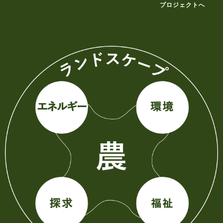
プロジェクトへ